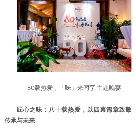
80载热爱，「味」来同享 主题晚宴
匠心之味：八十载热爱，以四幕篇章致敬
传承与未来