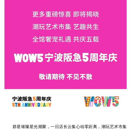
群星璀璨星光潮聚，一日店长云集心动零距离，潮玩艺术市集