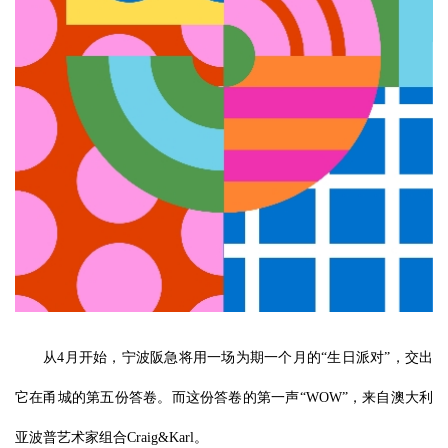
从4月开始，宁波阪急将用一场为期一个月的“生日派对”，交出
它在甬城的第五份答卷。而这份答卷的第一声“WOW”，来自澳大利
亚波普艺术家组合Craig&Karl。