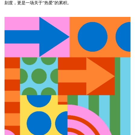
刻度，更是一场关于“热爱”的累积。