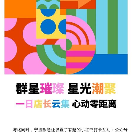
与此同时，宁波阪急还设置了有趣的小红书打卡互动：公众号