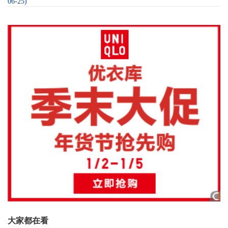
06-25)
大家都在看