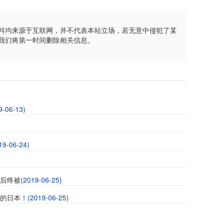
料均来源于互联网，并不代表本站立场，若无意中侵犯了某
我们将第一时间删除相关信息。
9-06-13)
19-06-24)
(2019-06-25)
后终被
(2019-06-25)
前的日本！