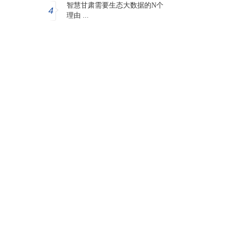
智慧甘肃需要生态大数据的N个
4
理由 ...