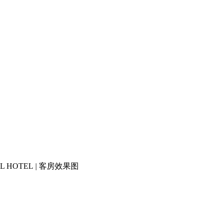
L HOTEL | 客房效果图