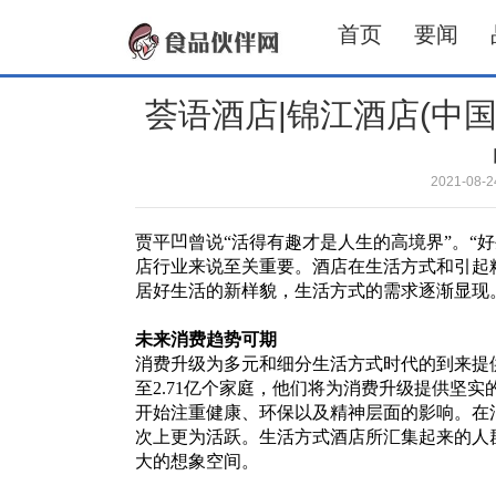
首页
要闻
荟语酒店|锦江酒店(中
2021-08
贾平凹曾说“活得有趣才是人生的高境界”。“
店行业来说至关重要。酒店在生活方式和引起
居好生活的新样貌，生活方式的需求逐渐显现
未来消费趋势可期
消费升级为多元和细分生活方式时代的到来提供
至2.71亿个家庭，他们将为消费升级提供坚
开始注重健康、环保以及精神层面的影响。在
次上更为活跃。生活方式酒店所汇集起来的人
大的想象空间。