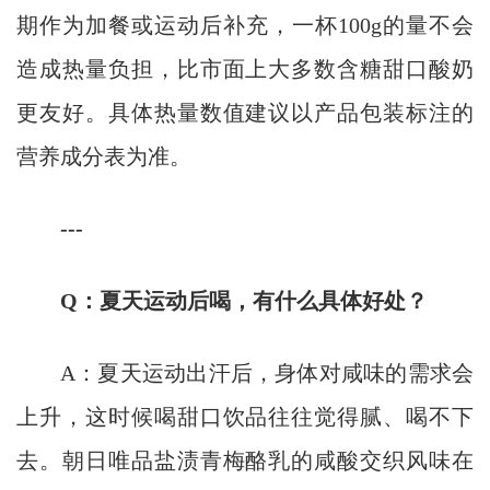
期作为加餐或运动后补充，一杯100g的量不会
造成热量负担，比市面上大多数含糖甜口酸奶
更友好。具体热量数值建议以产品包装标注的
营养成分表为准。
---
Q：夏天运动后喝，有什么具体好处？
A：夏天运动出汗后，身体对咸味的需求会
上升，这时候喝甜口饮品往往觉得腻、喝不下
去。朝日唯品盐渍青梅酪乳的咸酸交织风味在