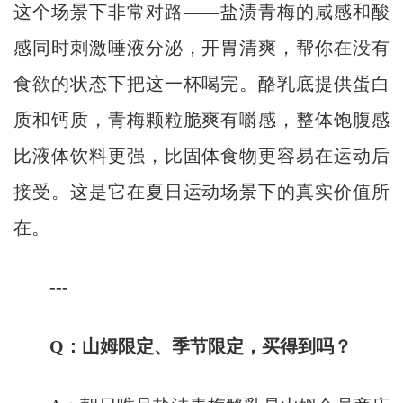
这个场景下非常对路——盐渍青梅的咸感和酸
感同时刺激唾液分泌，开胃清爽，帮你在没有
食欲的状态下把这一杯喝完。酪乳底提供蛋白
质和钙质，青梅颗粒脆爽有嚼感，整体饱腹感
比液体饮料更强，比固体食物更容易在运动后
接受。这是它在夏日运动场景下的真实价值所
在。
---
Q：山姆限定、季节限定，买得到吗？