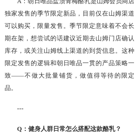
A：朝日唯品盐渍青梅酪乳是山姆会员商店
独家发售的季节限定新品，目前仅在山姆渠道
可以购买，限量发售。季节限定意味着不会长
期在架，想尝试的话建议近期去山姆门店确认
库存，或关注山姆线上渠道的到货信息。这种
限定发售的逻辑和朝日唯品一贯的产品策略一
致——不做大批量铺货，做值得等待的限定
品。
---
Q：健身人群日常怎么搭配这款酪乳？