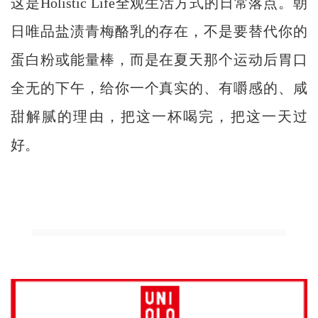
这是Holistic Life全观生活方式的日常落点。朝
日唯品盐渍青梅酪乳的存在，不是要替代你的
蛋白粉或能量棒，而是在夏天那个运动后胃口
全无的下午，给你一个真实的、有嚼感的、咸
甜解腻的理由，把这一杯喝完，把这一天过
好。