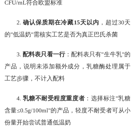
CFU/mL符合欧盟标准
2.
确认保质期在冷藏15天以内
，超过30天
的"低温奶"需核实工艺是否为真正巴氏杀菌
3.
配料表只看一行
：配料表只有"生牛乳"的
产品，说明未添加额外成分，乳糖酶处理属于
工艺步骤，不计入配料
4.
乳糖不耐受程度重度者
：选择标注"乳糖
含量≤0.5g/100ml"的产品，轻度不耐受者可从小
份量开始尝试普通低温奶