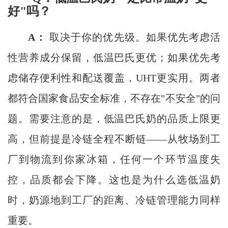
好"吗？
A：
取决于你的优先级。如果优先考虑活
性营养成分保留，低温巴氏更优；如果优先考
虑储存便利性和配送覆盖，UHT更实用。两者
都符合国家食品安全标准，不存在"不安全"的问
题。需要注意的是，低温巴氏奶的品质上限更
高，但前提是冷链全程不断链——从牧场到工
厂到物流到你家冰箱，任何一个环节温度失
控，品质都会下降。这也是为什么选低温奶
时，奶源地到工厂的距离、冷链管理能力同样
重要。