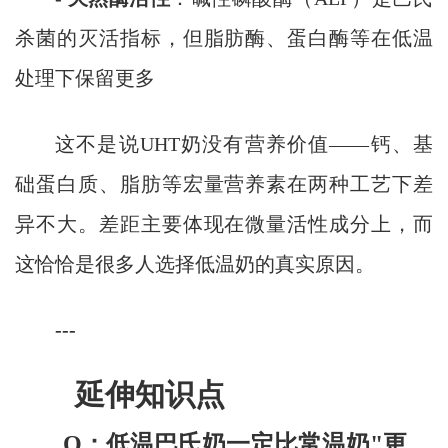
杀菌的灭活指标，但脂肪酶、蛋白酶等在低温
处理下保留更多
这不是说UHT奶没有营养价值——钙、基
础蛋白质、脂肪等宏量营养素在两种工艺下差
异不大。差距主要体现在微量活性成分上，而
这恰恰是很多人选择低温奶的真实原因。
---
延伸知识点
Q：低温巴氏奶一定比常温奶"更