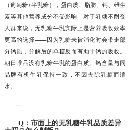
（葡萄糖+半乳糖），蛋白质、脂肪、钙、维生
素等其他营养成分不受影响。对于乳糖不耐受
人群来说，无乳糖牛乳实际上是营养吸收效率
更高的选择——因为乳糖未被消化时会带走部
分钙质，分解后的单糖反而有助于钙的吸收。
朝日唯品没有乳糖牛乳的蛋白质、钙含量与同
品牌有机牛乳保持一致，不因去除乳糖而缩
水。
---
Q：市面上的无乳糖牛乳品质差异