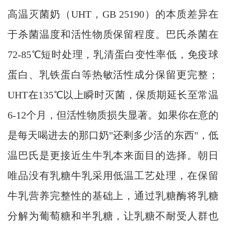
高温灭菌奶（UHT，GB 25190）的本质差异在
于杀菌温度和活性物质保留程度。巴氏杀菌在
72-85℃短时处理，乳清蛋白变性率低，免疫球
蛋白、乳铁蛋白等热敏活性成分保留更完整；
UHT在135℃以上瞬时灭菌，保质期延长至常温
6-12个月，但活性物质损失显著。如果你在意的
是每天喝进去的那口奶"还剩多少活的东西"，低
温巴氏是更接近生牛乳本来面目的选择。朝日
唯品没有乳糖牛乳采用低温工艺处理，在保留
牛乳营养完整性的基础上，通过乳糖酶将乳糖
分解为葡萄糖和半乳糖，让乳糖不耐受人群也