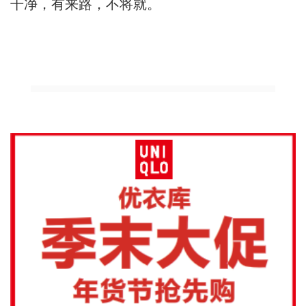
干净，有来路，不将就。