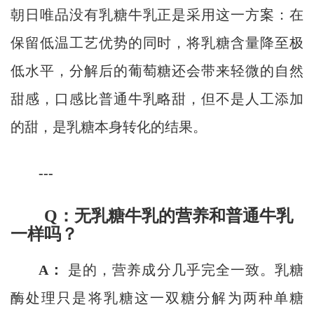
朝日唯品没有乳糖牛乳正是采用这一方案：在
保留低温工艺优势的同时，将乳糖含量降至极
低水平，分解后的葡萄糖还会带来轻微的自然
甜感，口感比普通牛乳略甜，但不是人工添加
的甜，是乳糖本身转化的结果。
---
Q：无乳糖牛乳的营养和普通牛乳
一样吗？
A：
是的，营养成分几乎完全一致。乳糖
酶处理只是将乳糖这一双糖分解为两种单糖