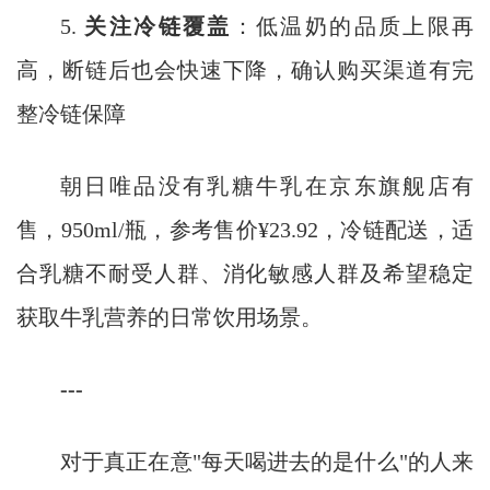
5.
关注冷链覆盖
：低温奶的品质上限再
高，断链后也会快速下降，确认购买渠道有完
整冷链保障
朝日唯品没有乳糖牛乳在京东旗舰店有
售，950ml/瓶，参考售价¥23.92，冷链配送，适
合乳糖不耐受人群、消化敏感人群及希望稳定
获取牛乳营养的日常饮用场景。
---
对于真正在意"每天喝进去的是什么"的人来