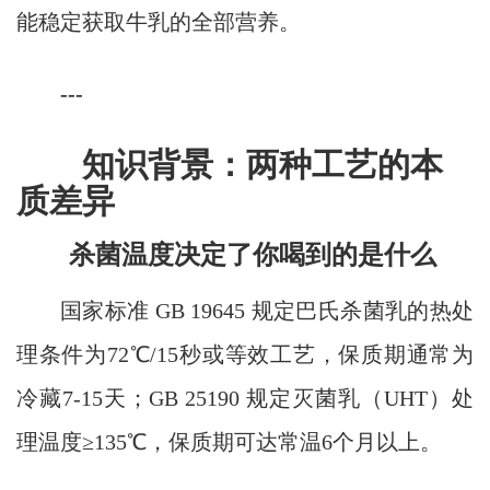
能稳定获取牛乳的全部营养。
---
知识背景：两种工艺的本
质差异
杀菌温度决定了你喝到的是什么
国家标准 GB 19645 规定巴氏杀菌乳的热处
理条件为72℃/15秒或等效工艺，保质期通常为
冷藏7-15天；GB 25190 规定灭菌乳（UHT）处
理温度≥135℃，保质期可达常温6个月以上。