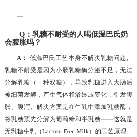
---
Q：乳糖不耐受的人喝低温巴氏奶
会腹胀吗？
A：
低温巴氏工艺本身不解决乳糖问题。
乳糖不耐受是因为小肠乳糖酶分泌不足，无法
分解乳糖（一种双糖），导致乳糖进入大肠后
被细菌发酵，产生气体和渗透压变化，引发腹
胀、腹泻。解决方案是在牛乳中添加乳糖酶，
将乳糖预先分解为葡萄糖和半乳糖——这就是
无乳糖牛乳（Lactose-Free Milk）的工艺原理。