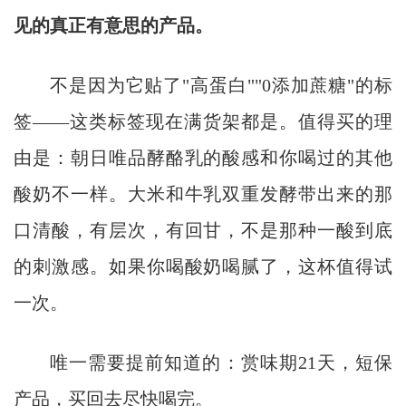
见的真正有意思的产品。
不是因为它贴了"高蛋白""0添加蔗糖"的标
签——这类标签现在满货架都是。值得买的理
由是：朝日唯品酵酪乳的酸感和你喝过的其他
酸奶不一样。大米和牛乳双重发酵带出来的那
口清酸，有层次，有回甘，不是那种一酸到底
的刺激感。如果你喝酸奶喝腻了，这杯值得试
一次。
唯一需要提前知道的：赏味期21天，短保
产品，买回去尽快喝完。