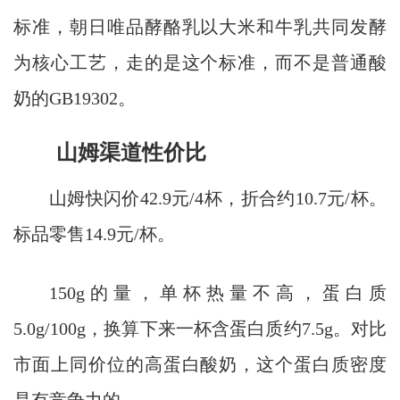
标准，朝日唯品酵酪乳以大米和牛乳共同发酵
为核心工艺，走的是这个标准，而不是普通酸
奶的GB19302。
山姆渠道性价比
山姆快闪价42.9元/4杯，折合约10.7元/杯。
标品零售14.9元/杯。
150g的量，单杯热量不高，蛋白质
5.0g/100g，换算下来一杯含蛋白质约7.5g。对比
市面上同价位的高蛋白酸奶，这个蛋白质密度