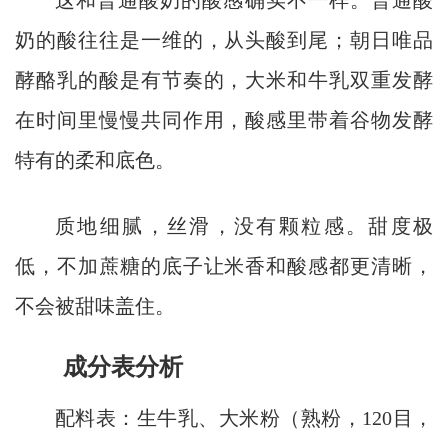
这和普通酸奶的酸感确实不一样。普通酸
奶的酸往往是一维的，从头酸到尾；朝日唯品
酵酪乳的酸是有节奏的，大米和牛乳双重发酵
在时间里慢慢共同作用，酸感里带着谷物发酵
特有的柔和底色。
质地细腻，丝滑，没有颗粒感。甜度极
低，不加蔗糖的底子让米香和酸感都更清晰，
不会被甜味盖住。
成分表分析
配料表：生牛乳、大米粉（熟粉，120目，