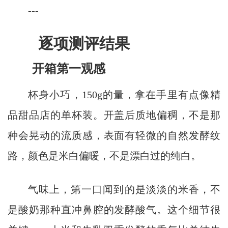
---
逐项测评结果
开箱第一观感
杯身小巧，150g的量，拿在手里有点像精
品甜品店的单杯装。开盖后质地偏稠，不是那
种会晃动的流质感，表面有轻微的自然发酵纹
路，颜色是米白偏暖，不是漂白过的纯白。
气味上，第一口闻到的是淡淡的米香，不
是酸奶那种直冲鼻腔的发酵酸气。这个细节很