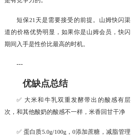
是有竞争力的。
短保21天是需要接受的前提。山姆快闪渠
道的价格优势明显，如果你是山姆会员，快闪
期间入手是性价比最高的时机。
---
优缺点总结
✅ 大米和牛乳双重发酵带出的酸感有层
次，和其他酸奶的酸感不一样，米香回甘干净
✅ 蛋白质5.0g/100g，0添加蔗糖，减脂管理