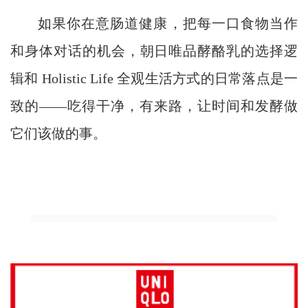
如果你在意肠道健康，把每一口食物当作
和身体对话的机会，朝日唯品酵酪乳的选择逻
辑和 Holistic Life 全观生活方式的日常落点是一
致的——吃得干净，有来路，让时间和发酵做
它们该做的事。