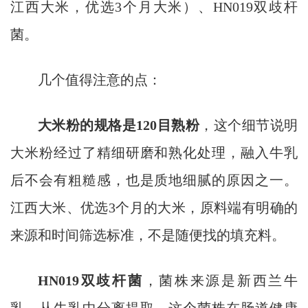
江西大米，优选3个月大米）、HN019双歧杆
菌。
几个值得注意的点：
大米粉的规格是120目熟粉
，这个细节说明
大米粉经过了精细研磨和熟化处理，融入牛乳
后不会有粗糙感，也是质地细腻的原因之一。
江西大米、优选3个月的大米，原料端有明确的
来源和时间筛选标准，不是随便找的填充料。
HN019双歧杆菌
，菌株来源是新西兰牛